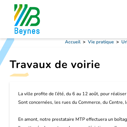
Accueil
Vie pratique
Ur
Travaux de voirie
La ville profite de l’été, du 6 au 12 août, pour réaliser
Sont concernées, les rues du Commerce, du Centre, l
En amont, notre prestataire MTP effectuera un boîtag