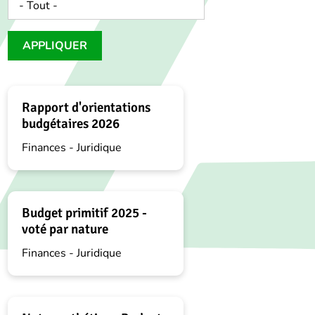
APPLIQUER
Rapport d'orientations
budgétaires 2026
Finances - Juridique
Budget primitif 2025 -
voté par nature
Finances - Juridique