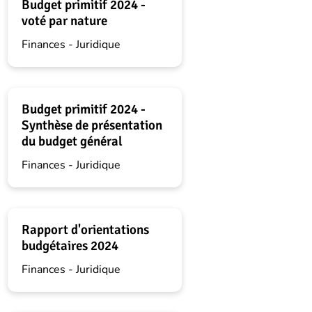
Budget primitif 2024 -
voté par nature
Finances - Juridique
Budget primitif 2024 -
Synthèse de présentation
du budget général
Finances - Juridique
Rapport d'orientations
budgétaires 2024
Finances - Juridique