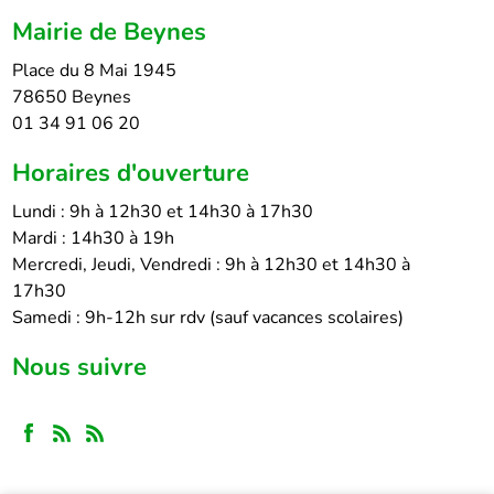
Mairie de Beynes
Place du 8 Mai 1945
78650 Beynes
01 34 91 06 20
Horaires d'ouverture
Lundi : 9h à 12h30 et 14h30 à 17h30
Mardi : 14h30 à 19h
Mercredi, Jeudi, Vendredi : 9h à 12h30 et 14h30 à
17h30
Samedi : 9h-12h sur rdv (sauf vacances scolaires)
Nous suivre