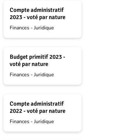
Compte administratif
2023 - voté par nature
Finances - Juridique
Budget primitif 2023 -
voté par nature
Finances - Juridique
Compte administratif
2022 - voté par nature
Finances - Juridique