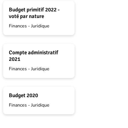
Budget primitif 2022 -
voté par nature
Finances - Juridique
Compte administratif
2021
Finances - Juridique
Budget 2020
Finances - Juridique