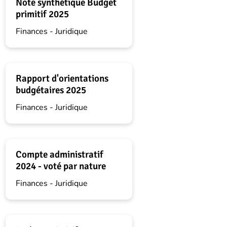
Note synthétique Budget
primitif 2025
Finances - Juridique
Rapport d'orientations
budgétaires 2025
Finances - Juridique
Compte administratif
2024 - voté par nature
Finances - Juridique