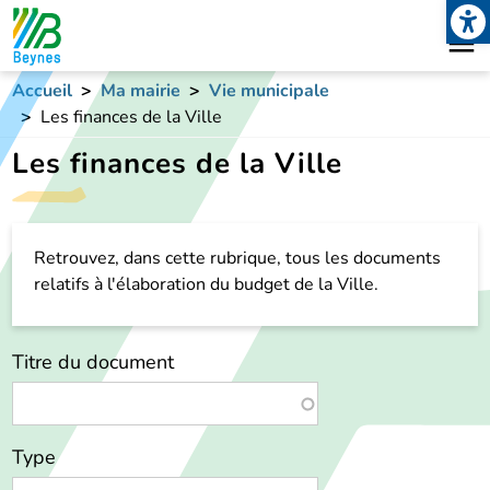
Open
Aller au contenu principal
Accueil
Ma mairie
Vie municipale
Les finances de la Ville
Les finances de la Ville
Retrouvez, dans cette rubrique, tous les documents
relatifs à l'élaboration du budget de la Ville.
Titre du document
Type