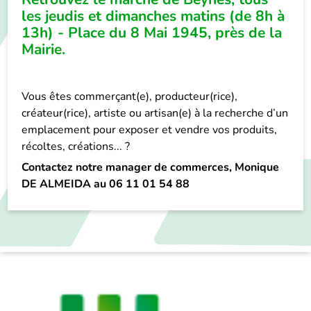
les jeudis et dimanches matins (de 8h à
13h) - Place du 8 Mai 1945, près de la
Mairie.
Vous êtes commerçant(e), producteur(rice),
créateur(rice), artiste ou artisan(e) à la recherche d’un
emplacement pour exposer et vendre vos produits,
récoltes, créations... ?
Contactez notre manager de commerces, Monique
DE ALMEIDA au
06 11 01 54 88