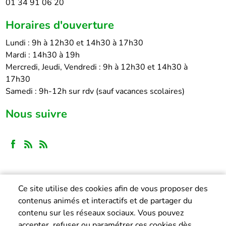
01 34 91 06 20
Horaires d'ouverture
Lundi : 9h à 12h30 et 14h30 à 17h30
Mardi : 14h30 à 19h
Mercredi, Jeudi, Vendredi : 9h à 12h30 et 14h30 à
17h30
Samedi : 9h-12h sur rdv (sauf vacances scolaires)
Nous suivre
Ce site utilise des cookies afin de vous proposer des
contenus animés et interactifs et de partager du
contenu sur les réseaux sociaux. Vous pouvez
accepter, refuser ou paramétrer ces cookies dès