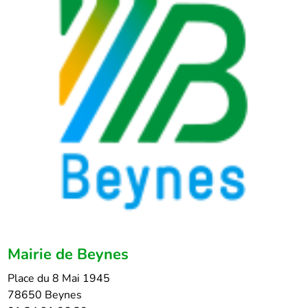
Mairie de Beynes
Place du 8 Mai 1945
78650 Beynes