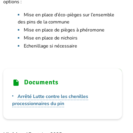
options :
Mise en place d’éco-pièges sur l’ensemble
des pins de la commune
Mise en place de pièges à phéromone
Mise en place de nichoirs
Echenillage si nécessaire
Documents
Arrêté Lutte contre les chenilles
processionnaires du pin