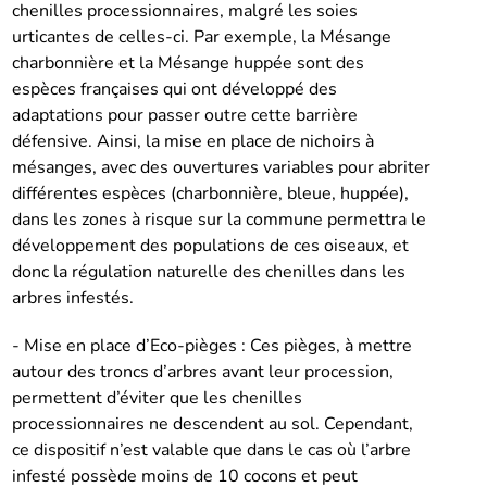
chenilles processionnaires, malgré les soies
urticantes de celles-ci. Par exemple, la Mésange
charbonnière et la Mésange huppée sont des
espèces françaises qui ont développé des
adaptations pour passer outre cette barrière
défensive. Ainsi, la mise en place de nichoirs à
mésanges, avec des ouvertures variables pour abriter
différentes espèces (charbonnière, bleue, huppée),
dans les zones à risque sur la commune permettra le
développement des populations de ces oiseaux, et
donc la régulation naturelle des chenilles dans les
arbres infestés.
- Mise en place d’Eco-pièges : Ces pièges, à mettre
autour des troncs d’arbres avant leur procession,
permettent d’éviter que les chenilles
processionnaires ne descendent au sol. Cependant,
ce dispositif n’est valable que dans le cas où l’arbre
infesté possède moins de 10 cocons et peut