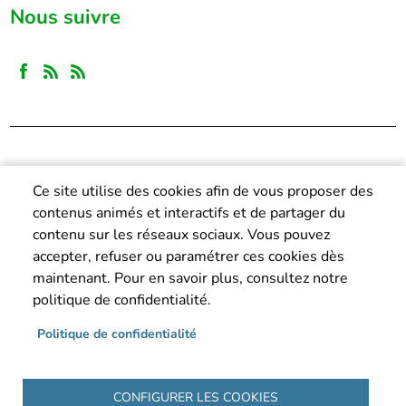
Nous suivre
Ce site utilise des cookies afin de vous proposer des
contenus animés et interactifs et de partager du
contenu sur les réseaux sociaux. Vous pouvez
accepter, refuser ou paramétrer ces cookies dès
maintenant. Pour en savoir plus, consultez notre
politique de confidentialité.
Politique de confidentialité
CONFIGURER LES COOKIES