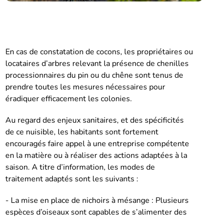
En cas de constatation de cocons, les propriétaires ou
locataires d’arbres relevant la présence de chenilles
processionnaires du pin ou du chêne sont tenus de
prendre toutes les mesures nécessaires pour
éradiquer efficacement les colonies.
Au regard des enjeux sanitaires, et des spécificités
de ce nuisible, les habitants sont fortement
encouragés faire appel à une entreprise compétente
en la matière ou à réaliser des actions adaptées à la
saison. A titre d’information, les modes de
traitement adaptés sont les suivants :
- La mise en place de nichoirs à mésange : Plusieurs
espèces d’oiseaux sont capables de s’alimenter des