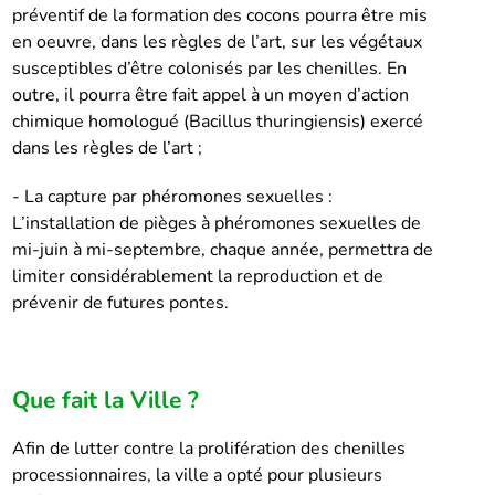
préventif de la formation des cocons pourra être mis
en oeuvre, dans les règles de l’art, sur les végétaux
susceptibles d’être colonisés par les chenilles. En
outre, il pourra être fait appel à un moyen d’action
chimique homologué (Bacillus thuringiensis) exercé
dans les règles de l’art ;
- La capture par phéromones sexuelles :
L’installation de pièges à phéromones sexuelles de
mi-juin à mi-septembre, chaque année, permettra de
limiter considérablement la reproduction et de
prévenir de futures pontes.
Que fait la Ville ?
Afin de lutter contre la prolifération des chenilles
processionnaires, la ville a opté pour plusieurs