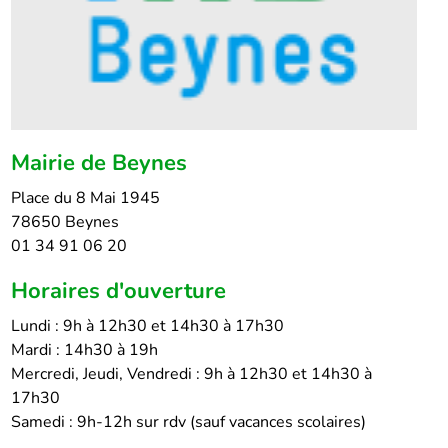
Mairie de Beynes
Place du 8 Mai 1945
78650 Beynes
01 34 91 06 20
Horaires d'ouverture
Lundi : 9h à 12h30 et 14h30 à 17h30
Mardi : 14h30 à 19h
Mercredi, Jeudi, Vendredi : 9h à 12h30 et 14h30 à
17h30
Samedi : 9h-12h sur rdv (sauf vacances scolaires)