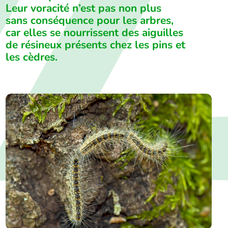
Leur voracité n’est pas non plus
sans conséquence pour les arbres,
car elles se nourrissent des aiguilles
de résineux présents chez les pins et
les cèdres.