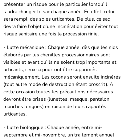
présenter un risque pour le particulier lorsqu’il
faudra changer le sac chaque année. En effet, celui
sera rempli des soies urticantes. De plus, ce sac
devra faire l’objet d’une incinération pour éviter tout
risque sanitaire une fois la procession finie.
- Lutte mécanique : Chaque année, dès que les nids
élaborés par les chenilles processionnaires sont
visibles et avant qu’ils ne soient trop importants et
urticants, ceux-ci pourront être supprimés
mécaniquement. Les cocons seront ensuite incinérés
(tout autre mode de destruction étant proscrit). A
cette occasion toutes les précautions nécessaires
devront être prises (lunettes, masque, pantalon,
manches longues) en raison de leurs capacités
urticantes.
- Lutte biologique : Chaque année, entre mi-
septembre et mi-novembre, un traitement annuel