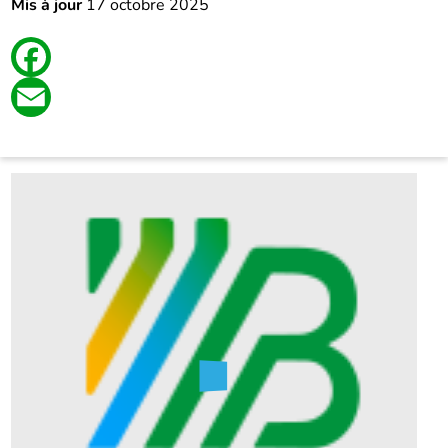
Mis à jour
17 octobre 2025
Facebook
Email