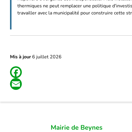
thermiques ne peut remplacer une politique d'inves
travailler avec la municipalité pour construire cette st
Mis à jour
6 juillet 2026
Facebook
Email
Mairie de Beynes