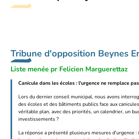
Tribune d'opposition Beynes E
Liste menée pr Felicien Marguerettaz
Canicule dans les écoles : l'urgence ne remplace pas
Lors du dernier conseil municipal, nous avons interrog
des écoles et des bâtiments publics face aux canicules.
véritable plan, avec des priorités, un calendrier, un 
investissements ?
La réponse a présenté plusieurs mesures d'urgence : i