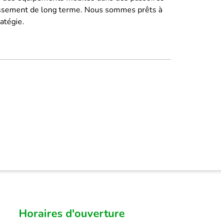
tissement de long terme. Nous sommes prêts à
ratégie.
Horaires d'ouverture