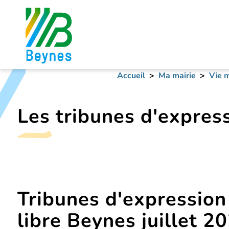
Accueil
Ma mairie
Vie m
Les tribunes d'express
Tribunes d'expression
libre Beynes juillet 2