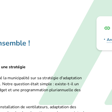
Ar
nsemble !
 une stratégie
é la municipalité sur sa stratégie d'adaptation
 Notre question était simple : existe-t-il un
budget et une programmation pluriannuelle des
nstallation de ventilateurs, adaptation des