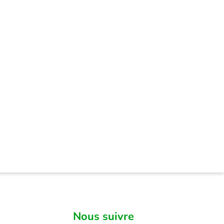
Nous suivre