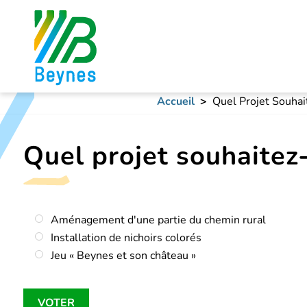
Accueil
Quel Projet Souhai
Quel projet souhaitez-
Choix
Aménagement d'une partie du chemin rural
Installation de nichoirs colorés
Jeu « Beynes et son château »
VOTER