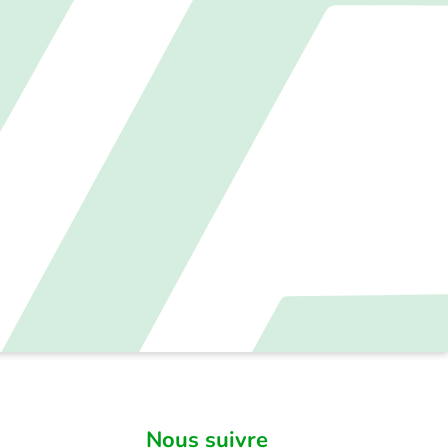
Nous suivre