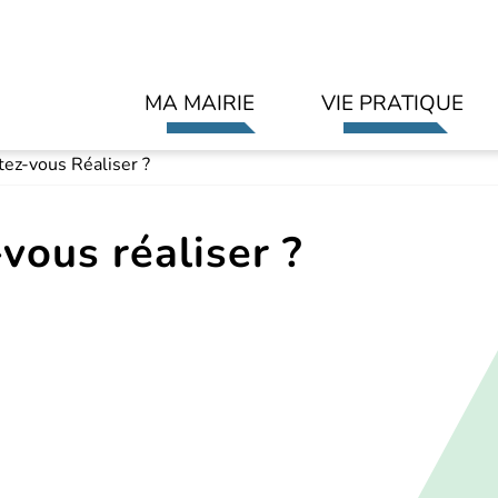
Aller au contenu principal
MA MAIRIE
VIE PRATIQUE
tez-vous Réaliser ?
vous réaliser ?