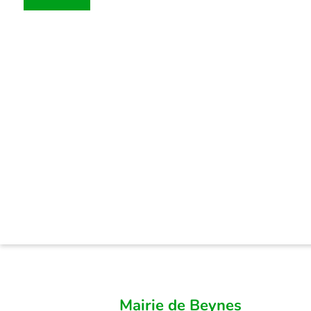
Mairie de Beynes