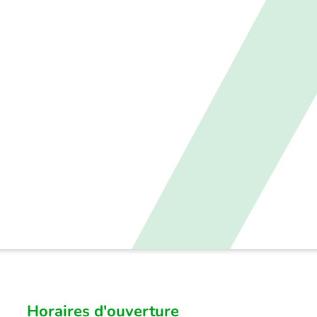
Horaires d'ouverture