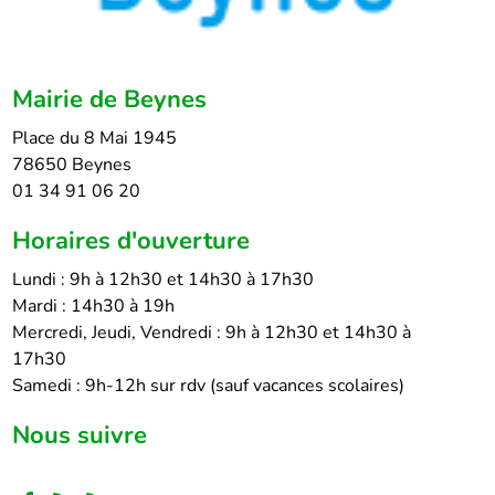
Mairie de Beynes
Place du 8 Mai 1945
78650 Beynes
01 34 91 06 20
Horaires d'ouverture
Lundi : 9h à 12h30 et 14h30 à 17h30
Mardi : 14h30 à 19h
Mercredi, Jeudi, Vendredi : 9h à 12h30 et 14h30 à
17h30
Samedi : 9h-12h sur rdv (sauf vacances scolaires)
Nous suivre