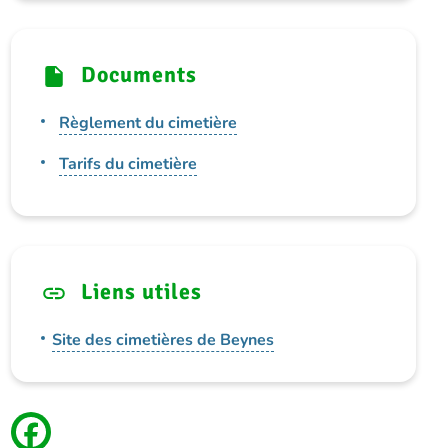
Documents
Règlement du cimetière
Tarifs du cimetière
Liens utiles
Site des cimetières de Beynes