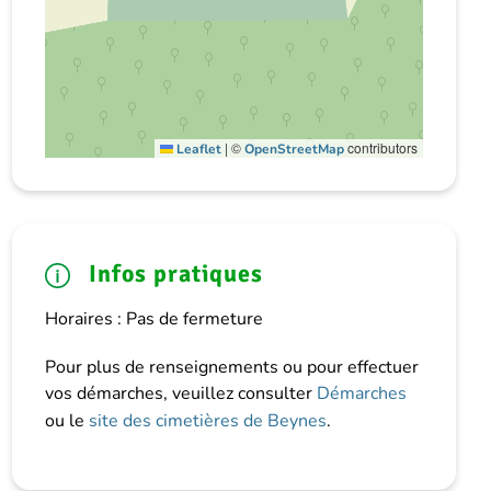
|
©
contributors
Leaflet
OpenStreetMap
Infos pratiques
Horaires : Pas de fermeture
Pour plus de renseignements ou pour effectuer
vos démarches, veuillez consulter
Démarches
ou le
site des cimetières de Beynes
.