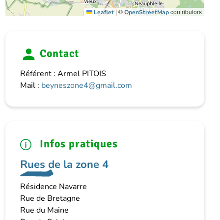
|
©
contributors
Leaflet
OpenStreetMap
Contact
Référent : Armel PITOIS
Mail :
beyneszone4@gmail.com
Infos pratiques
Rues de la zone 4
Résidence Navarre
Rue de Bretagne
Rue du Maine