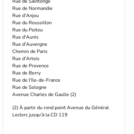
Rue de Saintonge
Rue de Normandie
Rue d'Anjou
Rue du Roussillon
Rue du Poitou
Rue d'Aunis
Rue d'Auvergne
Chemin de Paris
Rue d'Artois
Rue de Provence
Rue de Berry
Rue de l'Ile-de-France
Rue de Sologne
Avenue Charles de Gaulle (2)
(2) À partir du rond point Avenue du Général
Leclerc jusqu'à la CD 119