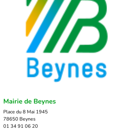
Mairie de Beynes
Place du 8 Mai 1945
78650 Beynes
01 34 91 06 20