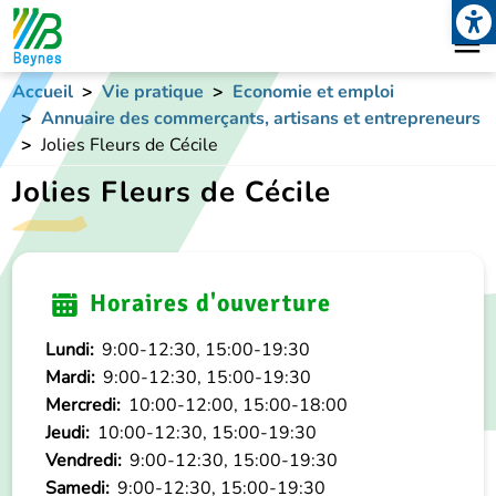
Open
Aller au contenu principal
Accueil
Vie pratique
Economie et emploi
Annuaire des commerçants, artisans et entrepreneurs
Jolies Fleurs de Cécile
Jolies Fleurs de Cécile
Horaires d'ouverture
Lundi:
9:00-12:30, 15:00-19:30
Mardi:
9:00-12:30, 15:00-19:30
Mercredi:
10:00-12:00, 15:00-18:00
Jeudi:
10:00-12:30, 15:00-19:30
Vendredi:
9:00-12:30, 15:00-19:30
Samedi:
9:00-12:30, 15:00-19:30