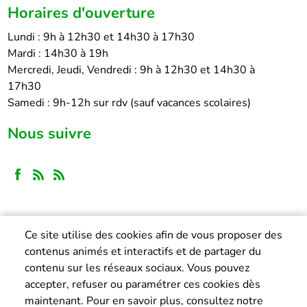
Horaires d'ouverture
Lundi : 9h à 12h30 et 14h30 à 17h30
Mardi : 14h30 à 19h
Mercredi, Jeudi, Vendredi : 9h à 12h30 et 14h30 à
17h30
Samedi : 9h-12h sur rdv (sauf vacances scolaires)
Nous suivre
Ce site utilise des cookies afin de vous proposer des
contenus animés et interactifs et de partager du
contenu sur les réseaux sociaux. Vous pouvez
accepter, refuser ou paramétrer ces cookies dès
maintenant. Pour en savoir plus, consultez notre