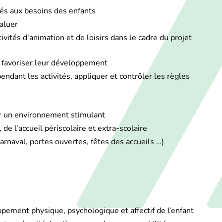
tés aux besoins des enfants
valuer
vités d'animation et de loisirs dans le cadre du projet
et favoriser leur développement
endant les activités, appliquer et contrôler les règles
er un environnement stimulant
de l'accueil périscolaire et extra-scolaire
rnaval, portes ouvertes, fêtes des accueils …)
pement physique, psychologique et affectif de l’enfant