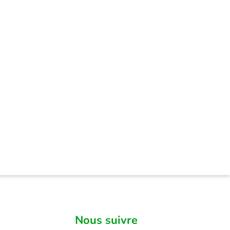
Nous suivre