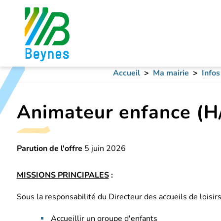
Accueil
Ma mairie
Infos
Animateur enfance (H
Parution de l'offre
5 juin 2026
MISSIONS PRINCIPALES
:
Sous la responsabilité du Directeur des accueils de loisir
Accueillir un groupe d'enfants