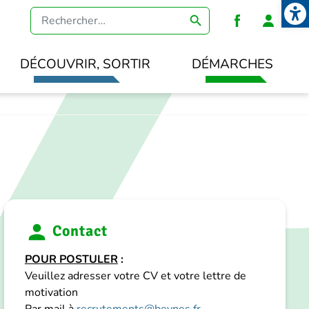
Open
Heade
DÉCOUVRIR, SORTIR
DÉMARCHES
Contact
POUR POSTULER
:
Veuillez adresser votre CV et votre lettre de
motivation