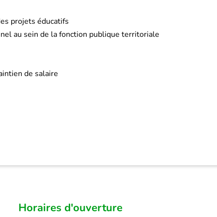
es projets éducatifs
 au sein de la fonction publique territoriale
intien de salaire
Horaires d'ouverture