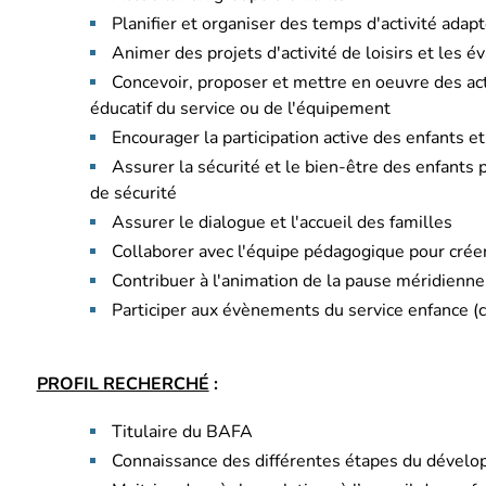
Planifier et organiser des temps d'activité adap
Animer des projets d'activité de loisirs et les é
Concevoir, proposer et mettre en oeuvre des acti
éducatif du service ou de l'équipement
Encourager la participation active des enfants 
Assurer la sécurité et le bien-être des enfants p
de sécurité
Assurer le dialogue et l'accueil des familles
Collaborer avec l'équipe pédagogique pour cré
Contribuer à l'animation de la pause méridienne, 
Participer aux évènements du service enfance (ca
PROFIL RECHERCHÉ
:
Titulaire du BAFA
Connaissance des différentes étapes du dévelop