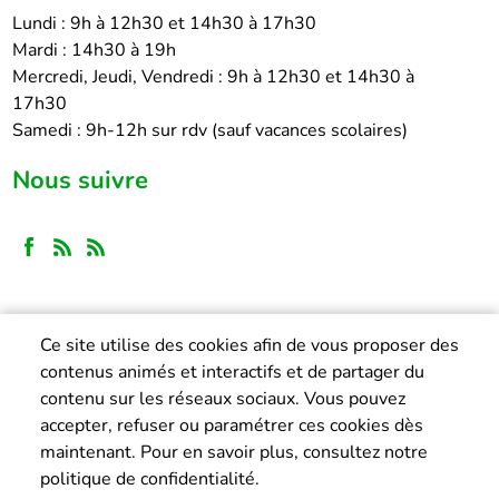
Lundi : 9h à 12h30 et 14h30 à 17h30
Mardi : 14h30 à 19h
Mercredi, Jeudi, Vendredi : 9h à 12h30 et 14h30 à
17h30
Samedi : 9h-12h sur rdv (sauf vacances scolaires)
Nous suivre
Ce site utilise des cookies afin de vous proposer des
contenus animés et interactifs et de partager du
contenu sur les réseaux sociaux. Vous pouvez
accepter, refuser ou paramétrer ces cookies dès
maintenant. Pour en savoir plus, consultez notre
politique de confidentialité.