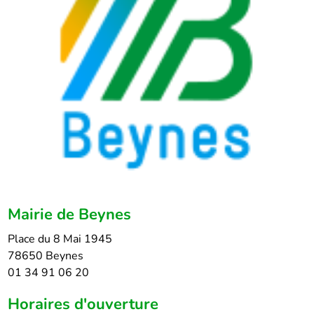
Mairie de Beynes
Place du 8 Mai 1945
78650 Beynes
01 34 91 06 20
Horaires d'ouverture