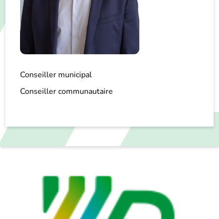
Conseiller municipal
Conseiller communautaire