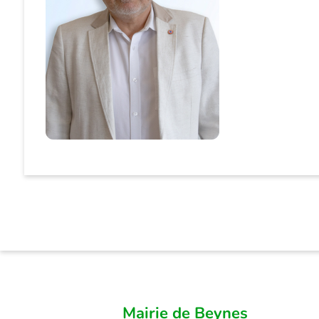
Mairie de Beynes