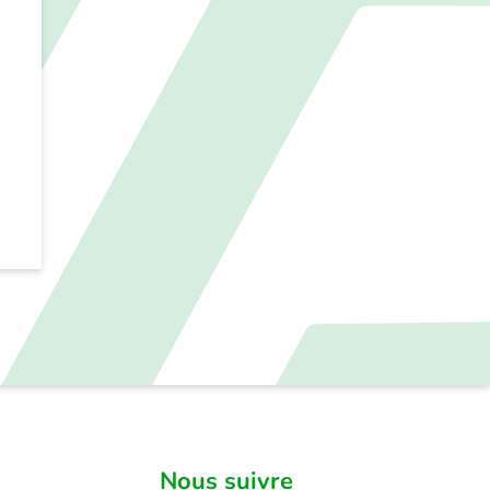
Nous suivre