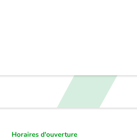
Horaires d'ouverture