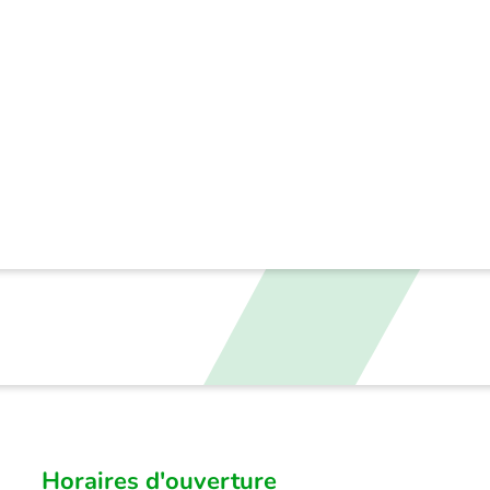
Horaires d'ouverture