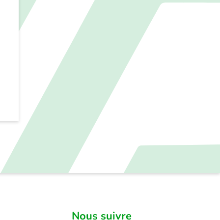
Nous suivre