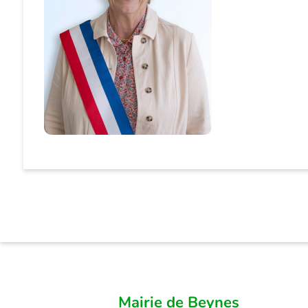
Mairie de Beynes