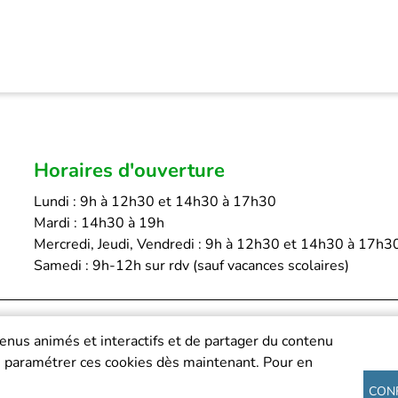
Horaires d'ouverture
Lundi : 9h à 12h30 et 14h30 à 17h30
Mardi : 14h30 à 19h
Mercredi, Jeudi, Vendredi : 9h à 12h30 et 14h30 à 17h
Samedi : 9h-12h sur rdv (sauf vacances scolaires)
tenus animés et interactifs et de partager du contenu
u paramétrer ces cookies dès maintenant. Pour en
CONF