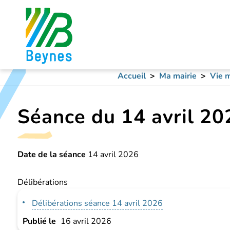
Accueil
Ma mairie
Vie m
Séance du 14 avril 20
Date de la séance
14 avril 2026
Délibérations
Délibérations séance 14 avril 2026
Publié le
16 avril 2026