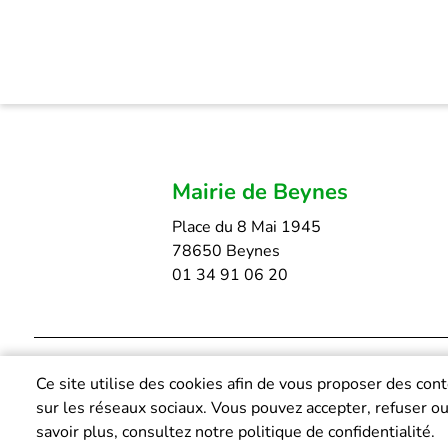
Mairie de Beynes
Place du 8 Mai 1945
78650 Beynes
01 34 91 06 20
Ce site utilise des cookies afin de vous proposer des con
sur les réseaux sociaux. Vous pouvez accepter, refuser o
savoir plus, consultez notre politique de confidentialité.