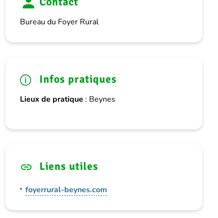
Contact
Bureau du Foyer Rural
Infos pratiques
Lieux de pratique
: Beynes
Liens utiles
foyerrural-beynes.com