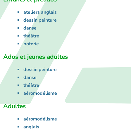
ateliers anglais
dessin peinture
danse
théâtre
poterie
Ados et jeunes adultes
dessin peinture
danse
théâtre
aéromodélisme
Adultes
aéromodélisme
anglais