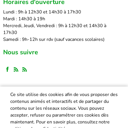
Horaires d'ouverture
Lundi : 9h à 12h30 et 14h30 à 17h30
Mardi : 14h30 à 19h
Mercredi, Jeudi, Vendredi : 9h à 12h30 et 14h30 à
17h30
Samedi : 9h-12h sur rdv (sauf vacances scolaires)
Nous suivre
Ce site utilise des cookies afin de vous proposer des
contenus animés et interactifs et de partager du
contenu sur les réseaux sociaux. Vous pouvez
accepter, refuser ou paramétrer ces cookies dès
maintenant. Pour en savoir plus, consultez notre