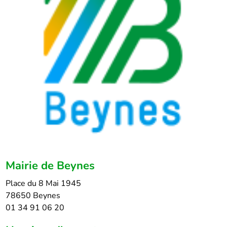
Mairie de Beynes
Place du 8 Mai 1945
78650 Beynes
01 34 91 06 20