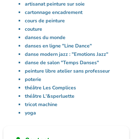
artisanat peinture sur soie
cartonnage encadrement
cours de peinture
couture
danses du monde
danses en ligne "Line Dance"
danse modern jazz : "Emotions Jazz"
danse de salon "Temps Danses"
peinture libre atelier sans professeur
poterie
théâtre Les Complices
théâtre L'&sperluette
tricot machine
yoga