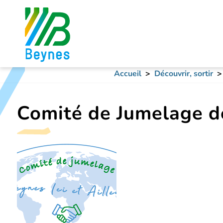
Accueil
Découvrir, sortir
Comité de Jumelage d