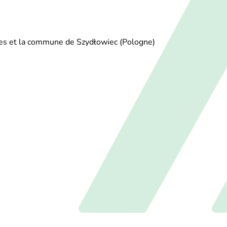
nes et la commune de Szydłowiec (Pologne)