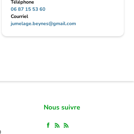
Téléphone
06 87 15 53 60
Courriel
jumelage.beynes@gmail.com
Nous suivre
30