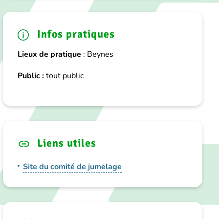
Infos pratiques
Lieux de pratique
: Beynes
Public :
tout public
Liens utiles
Site du comité de jumelage