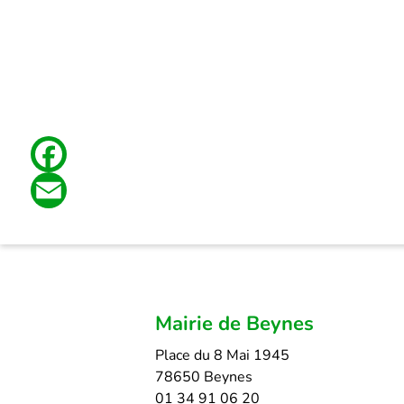
Facebook
Email
Mairie de Beynes
Place du 8 Mai 1945
78650 Beynes
01 34 91 06 20