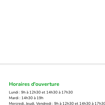
Horaires d'ouverture
Lundi : 9h à 12h30 et 14h30 à 17h30
Mardi : 14h30 à 19h
Mercredi, Jeudi, Vendredi : 9h à 12h30 et 14h30 à 17h