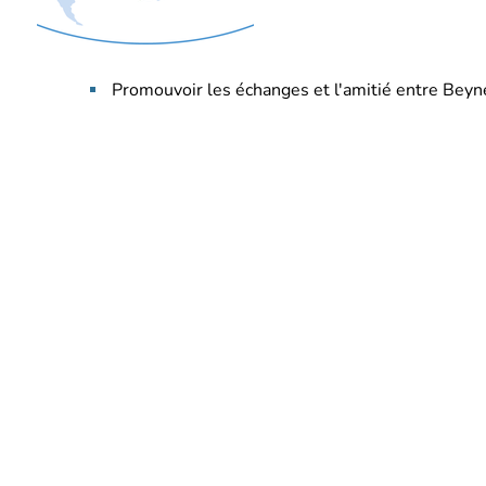
Promouvoir les échanges et l'amitié entre Bey