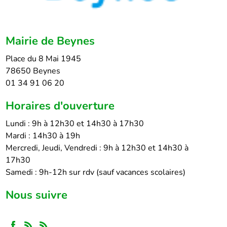
Mairie de Beynes
Place du 8 Mai 1945
78650 Beynes
01 34 91 06 20
Horaires d'ouverture
Lundi : 9h à 12h30 et 14h30 à 17h30
Mardi : 14h30 à 19h
Mercredi, Jeudi, Vendredi : 9h à 12h30 et 14h30 à
17h30
Samedi : 9h-12h sur rdv (sauf vacances scolaires)
Nous suivre