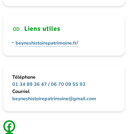
Liens utiles
beyneshistoirepatrimoine.fr/
Téléphone
01 34 89 36 47 / 06 70 09 55 93
Courriel
beyneshistoirepatrimoine@gmail.com