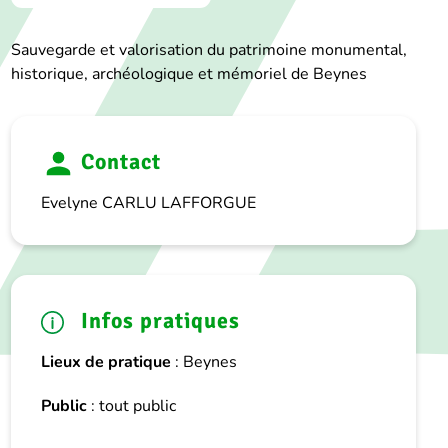
Sauvegarde et valorisation du patrimoine monumental,
historique, archéologique et mémoriel de Beynes
Contact
Evelyne CARLU LAFFORGUE
Infos pratiques
Lieux de pratique
: Beynes
Public
: tout public