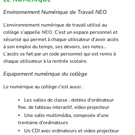
Environnement Numérique de Travail NEO
L’environnement numérique de travail utilisé au
collège s’appelle
NEO
. C’est un espace personnel et
sécurisé qui permet à chaque utilisateur d’avoir accès
à son emploi du temps, ses devoirs, ses notes…
L’accès se fait par un code personnel qui est remis à
chaque utilisateur à la rentrée scolaire.
Equipement numérique du collège
Le numérique au collège c'est aussi :
Les salles de classe : dotées d'ordinateur
fixe, de tableau interactif, video projecteur
Une salle multimédia, composée d'une
trentaine d'ordinateurs
Un CDI avec ordinateurs et video projecteur