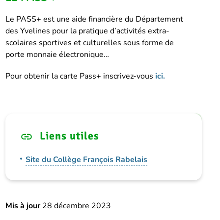
Le PASS+ est une aide financière du Département
des Yvelines pour la pratique d’activités extra-
scolaires sportives et culturelles sous forme de
porte monnaie électronique…
Pour obtenir la carte Pass+ inscrivez-vous
ici.
Liens utiles
Site du Collège François Rabelais
Mis à jour
28 décembre 2023