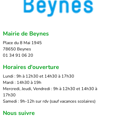
Mairie de Beynes
Place du 8 Mai 1945
78650 Beynes
01 34 91 06 20
Horaires d'ouverture
Lundi : 9h à 12h30 et 14h30 à 17h30
Mardi : 14h30 à 19h
Mercredi, Jeudi, Vendredi : 9h à 12h30 et 14h30 à
17h30
Samedi : 9h-12h sur rdv (sauf vacances scolaires)
Nous suivre