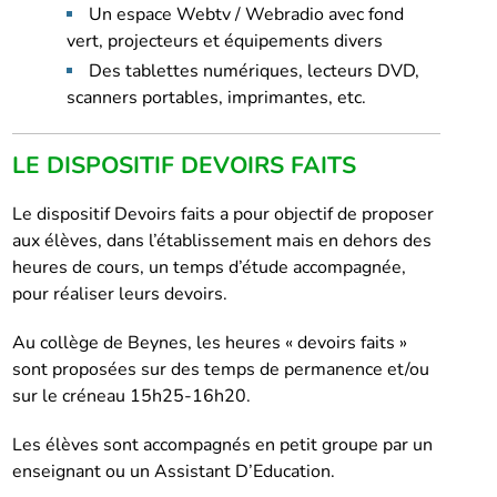
Un espace Webtv / Webradio avec fond
vert, projecteurs et équipements divers
Des tablettes numériques, lecteurs DVD,
scanners portables, imprimantes, etc.
LE DISPOSITIF DEVOIRS FAITS
Le dispositif Devoirs faits a pour objectif de proposer
aux élèves, dans l’établissement mais en dehors des
heures de cours, un temps d’étude accompagnée,
pour réaliser leurs devoirs.
Au collège de Beynes, les heures « devoirs faits »
sont proposées sur des temps de permanence et/ou
sur le créneau 15h25-16h20.
Les élèves sont accompagnés en petit groupe par un
enseignant ou un Assistant D’Education.