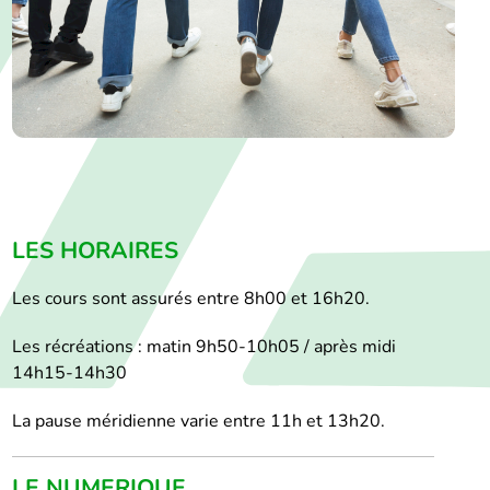
LES HORAIRES
Les cours sont assurés entre 8h00 et 16h20.
Les récréations : matin 9h50-10h05 / après midi
14h15-14h30
La pause méridienne varie entre 11h et 13h20.
LE NUMERIQUE