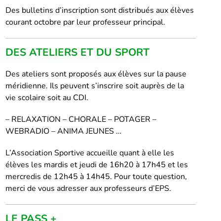
Des bulletins d’inscription sont distribués aux élèves
courant octobre par leur professeur principal.
DES ATELIERS ET DU SPORT
Des ateliers sont proposés aux élèves sur la pause
méridienne. Ils peuvent s’inscrire soit auprès de la
vie scolaire soit au CDI.
– RELAXATION – CHORALE – POTAGER –
WEBRADIO – ANIMA JEUNES …
L’Association Sportive accueille quant à elle les
élèves les mardis et jeudi de 16h20 à 17h45 et les
mercredis de 12h45 à 14h45. Pour toute question,
merci de vous adresser aux professeurs d’EPS.
LE PASS +