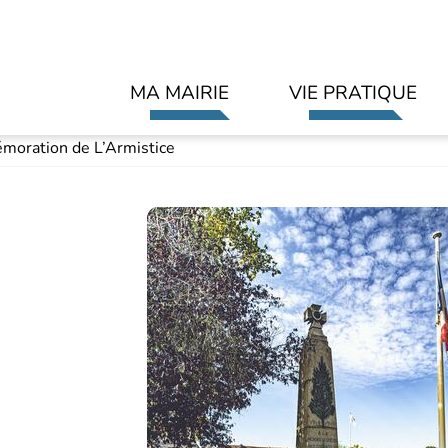
Aller au contenu principal
MA MAIRIE
VIE PRATIQUE
oration de L’Armistice