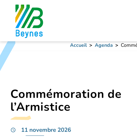
Accueil
Agenda
Commém
Commémoration de
l’Armistice
11 novembre 2026