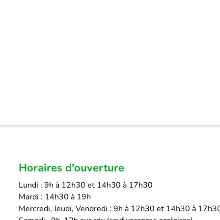
Horaires d'ouverture
Lundi : 9h à 12h30 et 14h30 à 17h30
Mardi : 14h30 à 19h
Mercredi, Jeudi, Vendredi : 9h à 12h30 et 14h30 à 17h