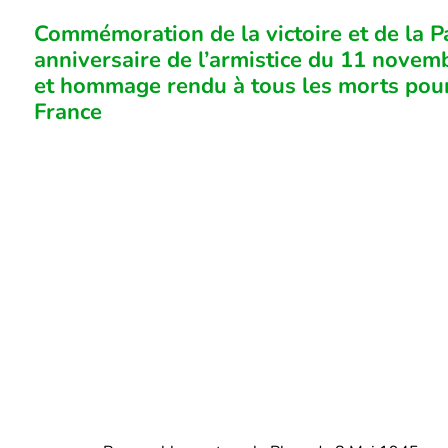
Commémoration de la victoire et de la Pa
anniversaire de l’armistice du 11 novem
et hommage rendu à tous les morts pour
France