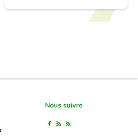
Nous suivre
30