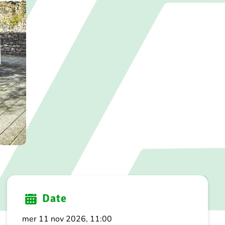
Date
mer 11 nov 2026, 11:00